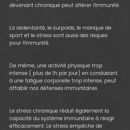
devenant chronique peut altérer l’immunité.
La sédentarité, le surpoids, le manque de
sport et le stress sont aussi des risques
pour l’immunité.
De même, une activité physique trop
intense ( plus de 1h par jour) en conduisant
à une fatigue corporelle trop intense, peut
affaiblir nos défenses immunitaires.
Le stress chronique réduit également la
capacité du système immunitaire à réagir
efficacement. Le stress empêche de