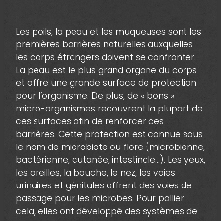
Les poils, la peau et les muqueuses sont les
premières barrières naturelles auxquelles
les corps étrangers doivent se confronter.
La peau est le plus grand organe du corps
et offre une grande surface de protection
pour l’organisme. De plus, de « bons »
micro-organismes recouvrent la plupart de
ces surfaces afin de renforcer ces
barrières. Cette protection est connue sous
le nom de microbiote ou flore (microbienne,
bactérienne, cutanée, intestinale…). Les yeux,
les oreilles, la bouche, le nez, les voies
urinaires et génitales offrent des voies de
passage pour les microbes. Pour pallier
cela, elles ont développé des systèmes de