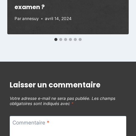
examen ?​
Par
annesuy
avril 14, 2024
Laisser un commentaire
Votre adresse e-mail ne sera pas publiée.
Les champs
obligatoires sont indiqués avec
*
Commentaire
*