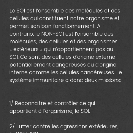
Le SOI est l’ensemble des molécules et des
cellules qui constituent notre organisme et
permet son bon fonctionnement. A
contrario, le NON-SOI est l’ensemble des
molécules, des cellules et des organismes
« extérieurs » qui n’appartiennent pas au
SOI. Ce sont des cellules d’origine externe
potentiellement dangereuses ou d’origine
interne comme les cellules cancéreuses. Le
système immunitaire a donc deux missions:
1/ Reconnaitre et contrôler ce qui
appartient à l’organisme, le SOI.
2/ Lutter contre les agressions extérieures,