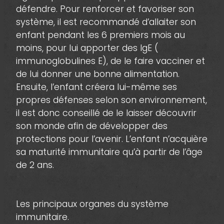
défendre. Pour renforcer et favoriser son
système, il est recommandé d’allaiter son
enfant pendant les 6 premiers mois au
moins, pour lui apporter des IgE (
immunoglobulines E), de le faire vacciner et
de lui donner une bonne alimentation.
Ensuite, l’enfant créera lui-même ses
propres défenses selon son environnement,
il est donc conseillé de le laisser découvrir
son monde afin de développer des
protections pour l’avenir. L’enfant n’acquière
sa maturité immunitaire qu’à partir de l’âge
de 2 ans.
Les principaux organes du système
immunitaire.