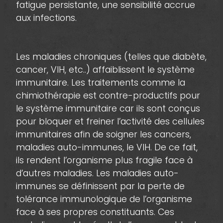
fatigue persistante, une sensibilité accrue
aux infections.
Les maladies chroniques (telles que diabète,
cancer, VIH, etc..) affaiblissent le système
immunitaire. Les traitements comme la
chimiothérapie est contre-productifs pour
le système immunitaire car ils sont conçus
pour bloquer et freiner l’activité des cellules
immunitaires afin de soigner les cancers,
maladies auto-immunes, le VIH. De ce fait,
ils rendent l’organisme plus fragile face à
d’autres maladies. Les maladies auto-
immunes se définissent par la perte de
tolérance immunologique de l’organisme
face à ses propres constituants. Ces