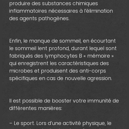
produire des substances chimiques
inflammatoires nécessaires à l’élimination
des agents pathogènes.
Enfin, le manque de sommeil, en écourtant
le sommeil lent profond, durant lequel sont
fabriqués des lymphocytes B « mémoire »
qui enregistrent les caractéristiques des
microbes et produisent des anti-corps
spécifiques en cas de nouvelle agression.
Il est possible de booster votre immunité de
différentes manières:
– Le sport. Lors d’une activité physique, le