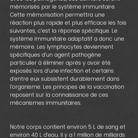
mémorisés par le système immunitaire.
Cette mémorisation permettra une
réaction plus rapide et plus efficace les fois
suivantes, c’est la réponse spécifique. Le
système immunitaire adaptatif a donc une
mémoire. Les lymphocytes deviennent
spécifiques d’un agent pathogène
particulier à éliminer après y avoir été
exposés lors d’une infection et certains
d’entre eux subsistent durablement dans
l’organisme. Les principes de la vaccination
reposent sur la connaissance de ces
mécanismes immunitaires.
Notre corps contient environ 5 L de sang et
environ 40 L d’eau. Il y a 1 million de milliards