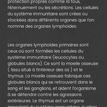
protection propres comme la toux,
l’éternuement ou les sécrétions. Les cellules
du système immunitaire sont crées ou
stockées dans différents organes que l’on
nomme des organes lymphoïdes.
Les organes lymphoïdes primaires sont
ceux où sont formées les cellules du
système immunitaire (leucocytes ou
globules blancs). Ce sont la moelle osseuse
( tissu situé à l’intérieur des os ) et le
thymus. La moelle osseuse fabrique ces
globules blancs qui se retrouvent dans le
sang et les ganglions, et aident l’organisme
à se défendre contre les agressions
extérieures. Le thymus est un organe