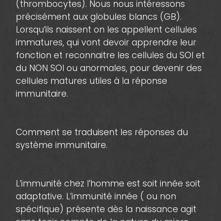
(thrombocytes). Nous nous intéressons
précisément aux globules blancs (GB).
Lorsqu’ils naissent on les appellent cellules
immatures, qui vont devoir apprendre leur
fonction et reconnaitre les cellules du SOI et
du NON SOI ou anormales, pour devenir des
cellules matures utiles à la réponse
immunitaire.
Comment se traduisent les réponses du
système immunitaire.
L’immunité chez l’homme est soit innée soit
adaptative. L’immunité innée ( ou non
spécifique) présente dès la naissance agit