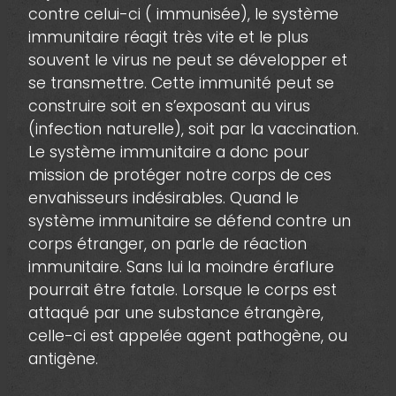
contre celui-ci ( immunisée), le système
immunitaire réagit très vite et le plus
souvent le virus ne peut se développer et
se transmettre. Cette immunité peut se
construire soit en s’exposant au virus
(infection naturelle), soit par la vaccination.
Le système immunitaire a donc pour
mission de protéger notre corps de ces
envahisseurs indésirables. Quand le
système immunitaire se défend contre un
corps étranger, on parle de réaction
immunitaire. Sans lui la moindre éraflure
pourrait être fatale. Lorsque le corps est
attaqué par une substance étrangère,
celle-ci est appelée agent pathogène, ou
antigène.