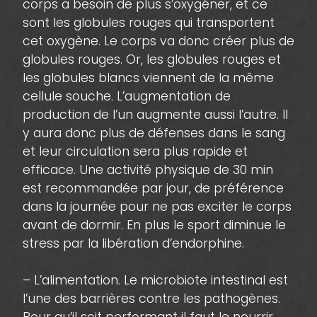
corps a besoin de plus s’oxygéner, et ce
sont les globules rouges qui transportent
cet oxygène. Le corps va donc créer plus de
globules rouges. Or, les globules rouges et
les globules blancs viennent de la même
cellule souche. L’augmentation de
production de l’un augmente aussi l’autre. Il
y aura donc plus de défenses dans le sang
et leur circulation sera plus rapide et
efficace. Une activité physique de 30 min
est recommandée par jour, de préférence
dans la journée pour ne pas exciter le corps
avant de dormir. En plus le sport diminue le
stress par la libération d’endorphine.
– L’alimentation. Le microbiote intestinal est
l’une des barrières contre les pathogènes.