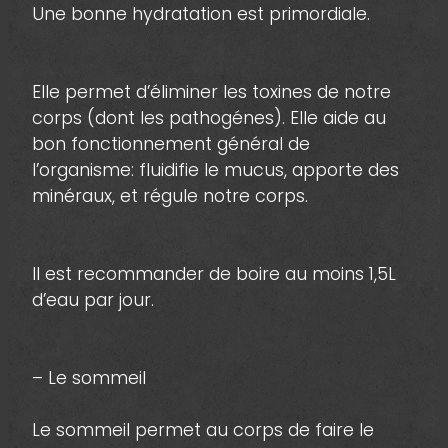
Une bonne hydratation est primordiale.
Elle permet d’éliminer les toxines de notre
corps (dont les pathogénes). Elle aide au
bon fonctionnement général de
l’organisme: fluidifie le mucus, apporte des
minéraux, et régule notre corps.
Il est recommander de boire au moins 1,5L
d’eau par jour.
– Le sommeil
Le sommeil permet au corps de faire le