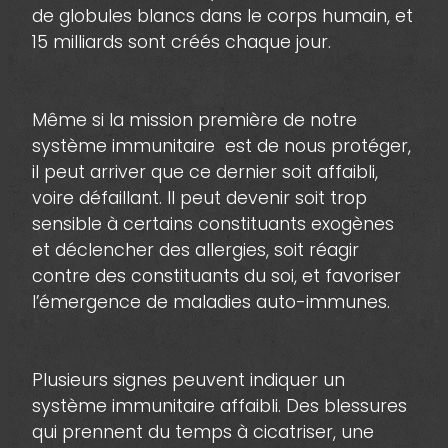
de globules blancs dans le corps humain, et
15 milliards sont créés chaque jour.
Même si la mission première de notre
système immunitaire est de nous protéger,
il peut arriver que ce dernier soit affaibli,
voire défaillant. Il peut devenir soit trop
sensible à certains constituants exogènes
et déclencher des allergies, soit réagir
contre des constituants du soi, et favoriser
l’émergence de maladies auto-immunes.
Plusieurs signes peuvent indiquer un
système immunitaire affaibli. Des blessures
qui prennent du temps à cicatriser, une