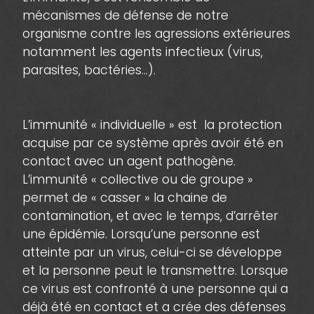
mécanismes de défense de notre
organisme contre les agressions extérieures
notamment les agents infectieux (virus,
parasites, bactéries…).
L’immunité « individuelle » est la protection
acquise par ce système après avoir été en
contact avec un agent pathogène.
L’immunité « collective ou de groupe »
permet de « casser » la chaine de
contamination, et avec le temps, d’arrêter
une épidémie. Lorsqu’une personne est
atteinte par un virus, celui-ci se développe
et la personne peut le transmettre. Lorsque
ce virus est confronté à une personne qui a
déjà été en contact et a crée des défenses