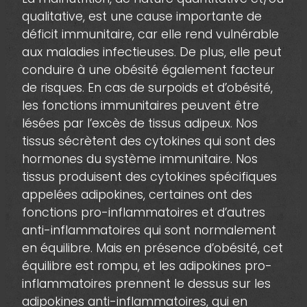
qualitative, est une cause importante de
déficit immunitaire, car elle rend vulnérable
aux maladies infectieuses. De plus, elle peut
conduire à une obésité également facteur
de risques. En cas de surpoids et d’obésité,
les fonctions immunitaires peuvent être
lésées par l’excès de tissus adipeux. Nos
tissus sécrètent des cytokines qui sont des
hormones du système immunitaire. Nos
tissus produisent des cytokines spécifiques
appelées adipokines, certaines ont des
fonctions pro-inflammatoires et d’autres
anti-inflammatoires qui sont normalement
en équilibre. Mais en présence d’obésité, cet
équilibre est rompu, et les adipokines pro-
inflammatoires prennent le dessus sur les
adipokines anti-inflammatoires, qui en