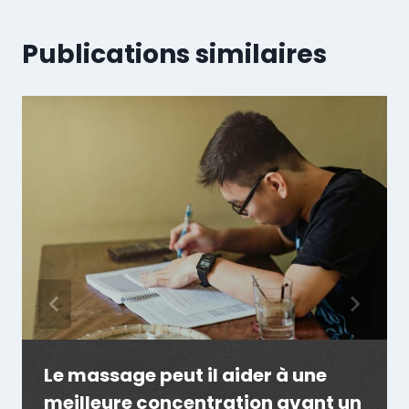
Publications similaires
Le massage peut il aider à une
meilleure concentration avant un