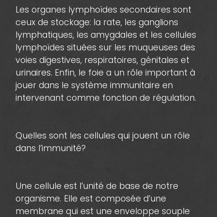
Les organes lymphoïdes secondaires sont
ceux de stockage: la rate, les ganglions
lymphatiques, les amygdales et les cellules
lymphoïdes situées sur les muqueuses des
voies digestives, respiratoires, génitales et
urinaires. Enfin, le foie a un rôle important à
jouer dans le système immunitaire en
intervenant comme fonction de régulation.
Quelles sont les cellules qui jouent un rôle
dans l’immunité?
Une cellule est l’unité de base de notre
organisme. Elle est composée d’une
membrane qui est une enveloppe souple