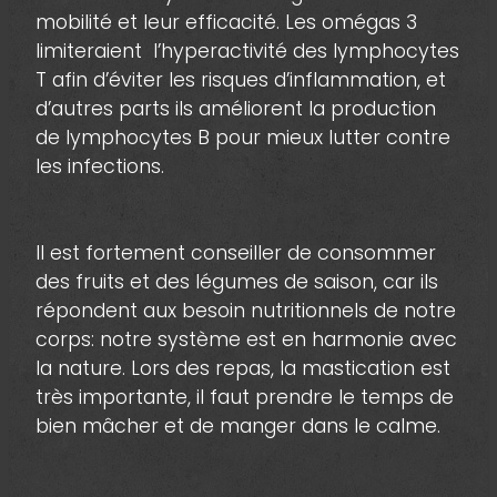
mobilité et leur efficacité. Les omégas 3
limiteraient l’hyperactivité des lymphocytes
T afin d’éviter les risques d’inflammation, et
d’autres parts ils améliorent la production
de lymphocytes B pour mieux lutter contre
les infections.
Il est fortement conseiller de consommer
des fruits et des légumes de saison, car ils
répondent aux besoin nutritionnels de notre
corps: notre système est en harmonie avec
la nature. Lors des repas, la mastication est
très importante, il faut prendre le temps de
bien mâcher et de manger dans le calme.