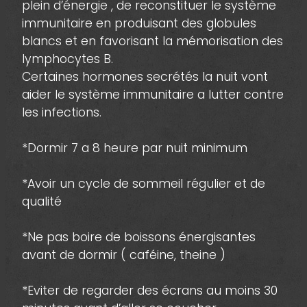
plein d’énergie , de reconstituer le système
immunitaire en produisant des globules
blancs et en favorisant la mémorisation des
lymphocytes B.
Certaines hormones secrétés la nuit vont
aider le système immunitaire a lutter contre
les infections.
*Dormir 7 a 8 heure par nuit minimum
*Avoir un cycle de sommeil régulier et de
qualité
*Ne pas boire de boissons énergisantes
avant de dormir ( caféine, theine )
*Eviter de regarder des écrans au moins 30